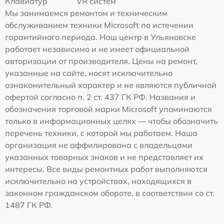
Клавиатур
VR систем
Мы занимаемся ремонтом и техническим
обслуживанием техники Microsoft по истечении
гарантийного периода. Наш центр в Ульяновске
работает независимо и не имеет официальной
авторизации от производителя. Цены на ремонт,
указанные на сайте, носят исключительно
ознакомительный характер и не являются публичной
офертой согласно п. 2 ст. 437 ГК РФ. Названия и
обозначения торговой марки Microsoft упоминаются
только в информационных целях — чтобы обозначить
перечень техники, с которой мы работаем. Наша
организация не аффилирована с владельцами
указанных товарных знаков и не представляет их
интересы. Все виды ремонтных работ выполняются
исключительно на устройствах, находящихся в
законном гражданском обороте, в соответствии со ст.
1487 ГК РФ.