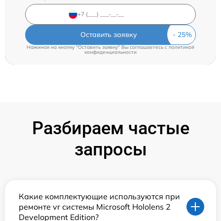
Оставить заявку
Нажимая на кнопку "Оставить заявку" Вы соглашаетесь c
политикой
конфиденциальности
Разбираем частые
запросы
Какие комплектующие используются при
ремонте vr системы Microsoft Hololens 2
Development Edition?