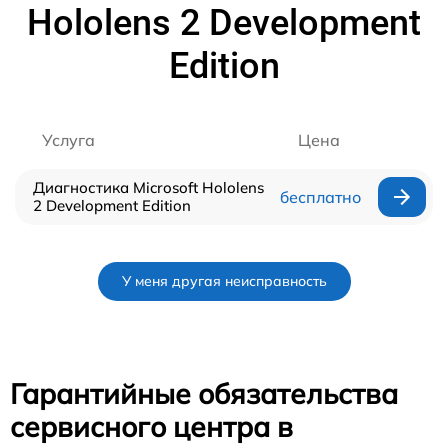
Hololens 2 Development
Edition
Услуга
Цена
Диагностика Microsoft Hololens
бесплатно
2 Development Edition
У меня другая неисправность
Гарантийные обязательства
сервисного центра в