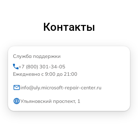
Контакты
Служба поддержки
+7 (800) 301-34-05
Ежедневно с 9:00 до 21:00
info@uly.microsoft-repair-center.ru
Ульяновский проспект, 1