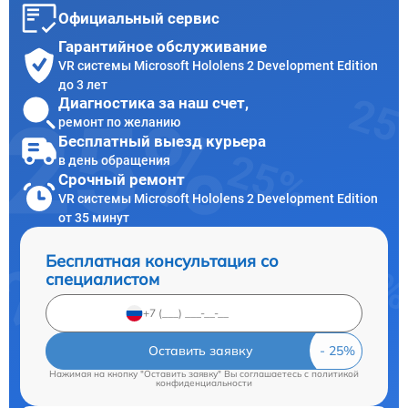
Официальный сервис
Гарантийное обслуживание
VR системы Microsoft Hololens 2 Development Edition
до 3 лет
Диагностика за наш счет,
ремонт по желанию
Бесплатный выезд курьера
в день обращения
Срочный ремонт
VR системы Microsoft Hololens 2 Development Edition
от 35 минут
Бесплатная консультация со
специалистом
Оставить заявку
Нажимая на кнопку "Оставить заявку" Вы соглашаетесь c
политикой
конфиденциальности