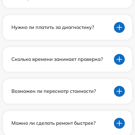
Нужно ли платить за диагностику?
Сколько времени занимает проверка?
Возможен ли пересмотр стоимости?
Можно ли сделать ремонт быстрее?