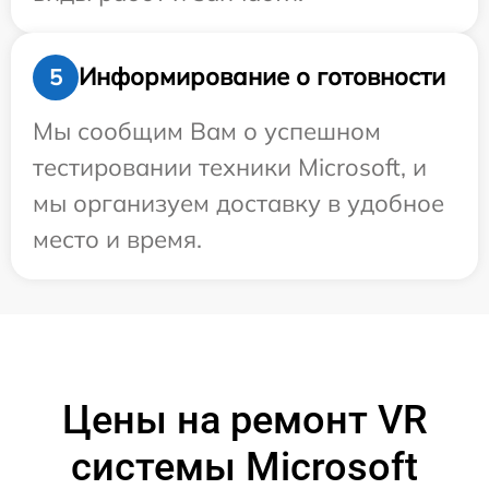
Информирование о готовности
5
Мы сообщим Вам о успешном
тестировании техники Microsoft, и
мы организуем доставку в удобное
место и время.
Цены на ремонт VR
системы Microsoft