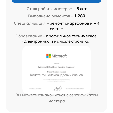
Стаж работы мастером –
5 лет
Выполнено ремонтов –
1 280
Специализация –
ремонт смартфонов и VR
систем
Образование –
профильное техническое,
«Электроника и наноэлектроника»
Вы можете ознакомиться с сертификатом
мастера