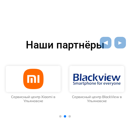
Наши партнёры
Сервисный центр Xiaomi в
Сервисный центр BlackView в
Ульяновске
Ульяновске