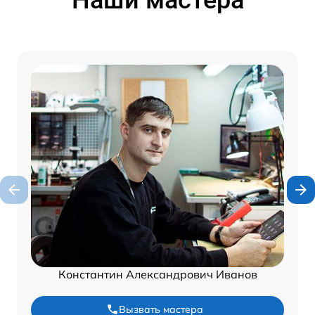
Константин Александрович Иванов
Вызвать мастера