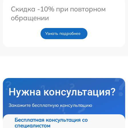
Скидка -10% при повторном
обращении
Узнать подробнее
Нужна консультация?
Закажите бесплатную консультацию
Бесплатная консультация со
специалистом