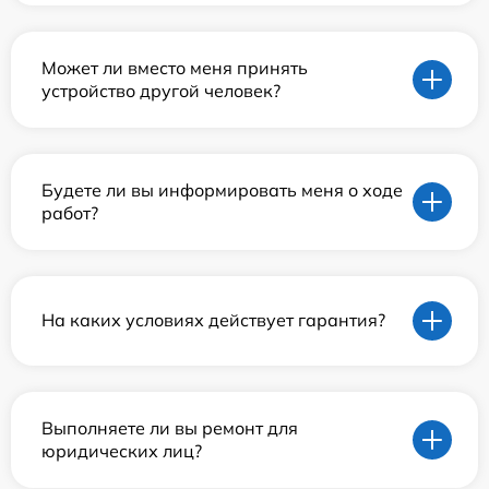
Может ли вместо меня принять
устройство другой человек?
Будете ли вы информировать меня о ходе
работ?
На каких условиях действует гарантия?
Выполняете ли вы ремонт для
юридических лиц?