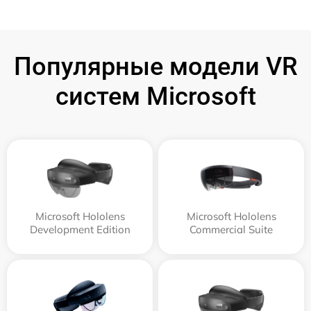
Популярные модели VR
систем Microsoft
Microsoft Hololens
Microsoft Hololens
Development Edition
Commercial Suite