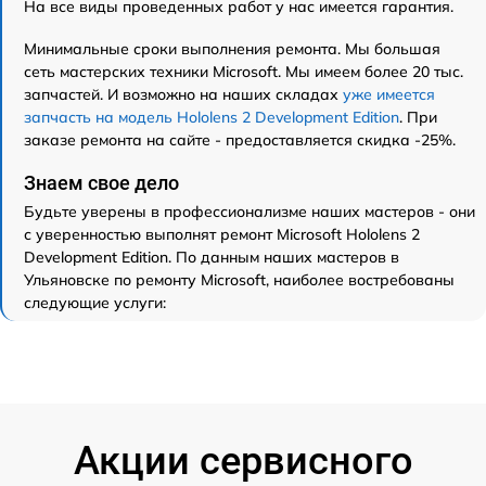
На все виды проведенных работ у нас имеется гарантия.
Минимальные сроки выполнения ремонта. Мы большая
сеть мастерских техники Microsoft. Мы имеем более 20 тыс.
запчастей. И возможно на наших складах
уже имеется
запчасть на модель Hololens 2 Development Edition
. При
заказе ремонта на сайте - предоставляется скидка -25%.
Знаем свое дело
Будьте уверены в профессионализме наших мастеров - они
с уверенностью выполнят ремонт Microsoft Hololens 2
Development Edition. По данным наших мастеров в
Ульяновске по ремонту Microsoft, наиболее востребованы
следующие услуги:
Акции сервисного