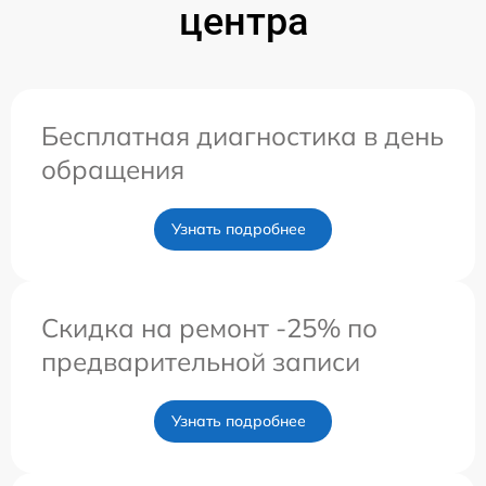
центра
Бесплатная диагностика в день
обращения
Узнать подробнее
Скидка на ремонт -25% по
предварительной записи
Узнать подробнее