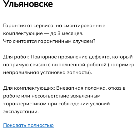
Ульяновске
Гарантия от сервиса: на смонтированные
комплектующие — до 3 месяцев.
Что считается гарантийным случаем?
Для работ: Повторное проявление дефекта, который
напрямую связан с выполненной работой (например,
неправильная установка запчасти).
Для комплектующих: Внезапная поломка, отказ в
работе или несоответствие заявленным
характеристикам при соблюдении условий
эксплуатации.
Показать полностью