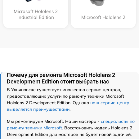
Microsoft Hololens 2
Industrial Edition
Microsoft Hololens 2
Почему для ремонта Microsoft Hololens 2
Development Edition стоит выбрать нас
В Ульяновске существует множество сервис-центров,
предоставляющих услуги по ремонту техники Microsoft
Hololens 2 Development Edition. Однако
наш сервис-центр
выделяется преимуществами
.
Мы ремонтируем Microsoft. Наши мастера -
специалисты по
ремонту техники Microsoft
. Восстановить модель Hololens 2
Development Edition для мастеров не будет новой задачей.