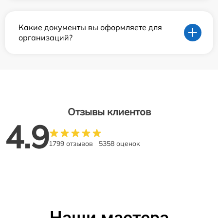
Какие документы вы оформляете для
организаций?
Отзывы клиентов
4.9
1799 отзывов
5358 оценок
Наши мастера