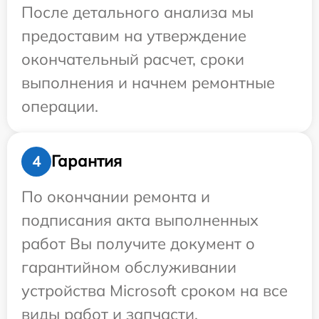
После детального анализа мы
предоставим на утверждение
окончательный расчет, сроки
выполнения и начнем ремонтные
операции.
Гарантия
4
По окончании ремонта и
подписания акта выполненных
работ Вы получите документ о
гарантийном обслуживании
устройства Microsoft сроком на все
виды работ и запчасти.