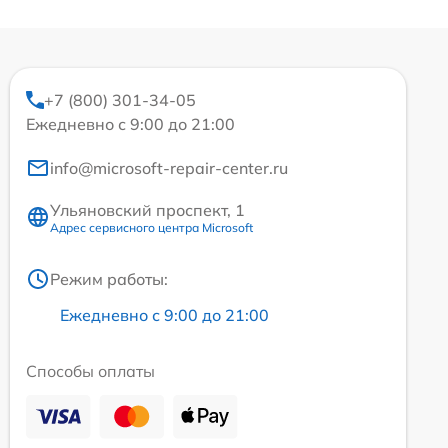
+7 (800) 301-34-05
Ежедневно с 9:00 до 21:00
info@microsoft-repair-center.ru
Ульяновский проспект, 1
Адрес сервисного центра Microsoft
Режим работы:
Ежедневно с 9:00 до 21:00
Способы оплаты