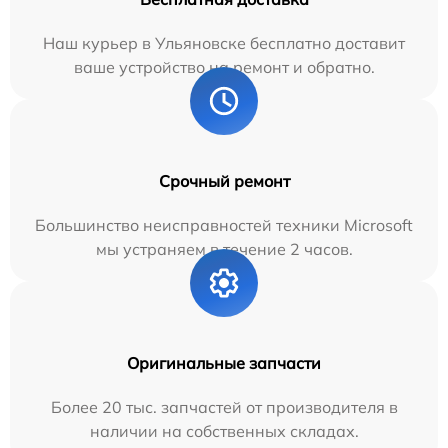
Наш курьер в Ульяновске бесплатно доставит
ваше устройство на ремонт и обратно.
Срочный ремонт
Большинство неисправностей техники Microsoft
мы устраняем в течение 2 часов.
Оригинальные запчасти
Более 20 тыс. запчастей от производителя в
наличии на собственных складах.