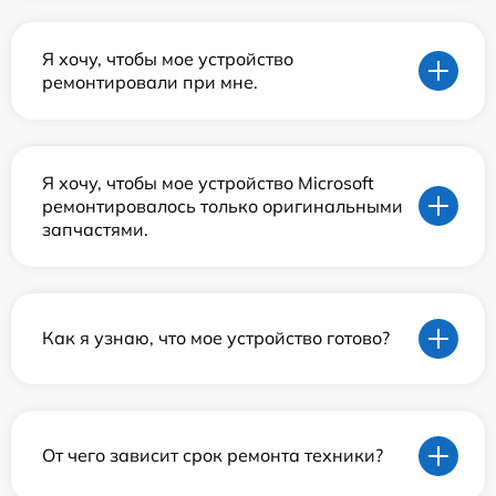
Я хочу, чтобы мое устройство
ремонтировали при мне.
Я хочу, чтобы мое устройство Microsoft
ремонтировалось только оригинальными
запчастями.
Как я узнаю, что мое устройство готово?
От чего зависит срок ремонта техники?