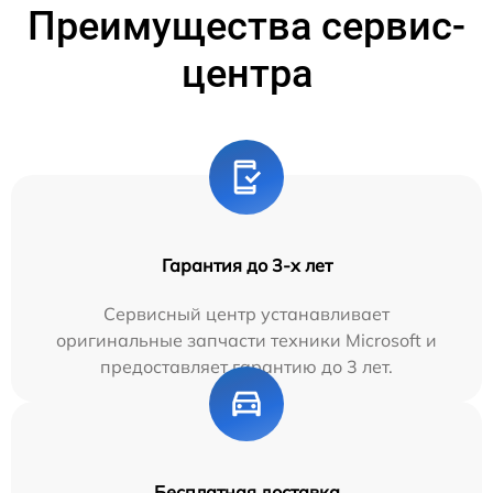
Преимущества сервис-
центра
Гарантия до 3-х лет
Сервисный центр устанавливает
оригинальные запчасти техники Microsoft и
предоставляет гарантию до 3 лет.
Бесплатная доставка