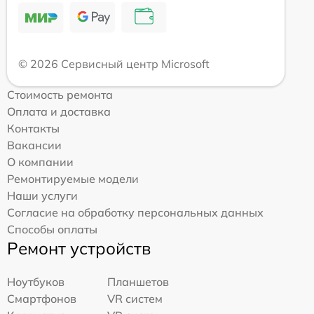
© 2026 Сервисный центр Microsoft
Стоимость ремонта
Оплата и доставка
Контакты
Вакансии
О компании
Ремонтируемые модели
Наши услуги
Согласие на обработку персональных данных
Способы оплаты
Ремонт устройств
Ноутбуков
Планшетов
Смартфонов
VR систем