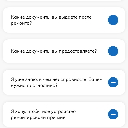
Какие документы вы выдаете после
ремонта?
Какие документы вы предоставляете?
Я уже знаю, в чем неисправность. Зачем
нужна диагностика?
Я хочу, чтобы мое устройство
ремонтировали при мне.