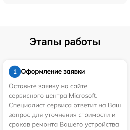
Этапы работы
Оформление заявки
1
Оставьте заявку на сайте
сервисного центра Microsoft.
Специалист сервиса ответит на Ваш
запрос для уточнения стоимости и
сроков ремонта Вашего устройства