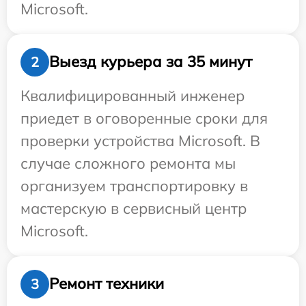
Microsoft.
Выезд курьера за 35 минут
2
Квалифицированный инженер
приедет в оговоренные сроки для
проверки устройства Microsoft. В
случае сложного ремонта мы
организуем транспортировку в
мастерскую в сервисный центр
Microsoft.
Ремонт техники
3