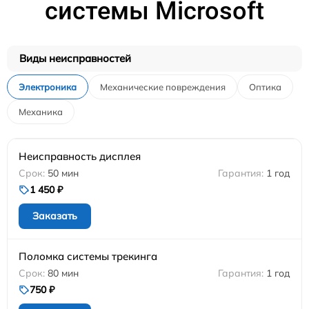
системы Microsoft
Виды неисправностей
Электроника
Механические повреждения
Оптика
Механика
Неисправность дисплея
50 мин
1 год
1 450 ₽
Заказать
Поломка системы трекинга
80 мин
1 год
750 ₽