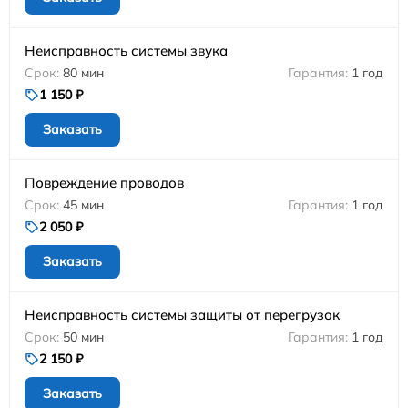
Неисправность системы звука
80 мин
1 год
1 150 ₽
Заказать
Повреждение проводов
45 мин
1 год
2 050 ₽
Заказать
Неисправность системы защиты от перегрузок
50 мин
1 год
2 150 ₽
Заказать