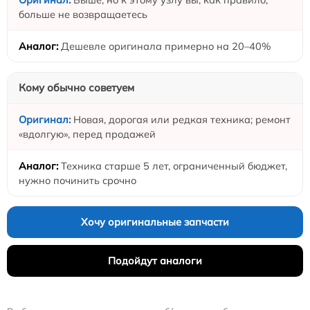
больше не возвращаетесь
Дешевле оригинала примерно на 20–40%
Кому обычно советуем
Новая, дорогая или редкая техника; ремонт
«вдолгую», перед продажей
Техника старше 5 лет, ограниченный бюджет,
нужно починить срочно
Хочу оригинальные запчасти
Подойдут аналоги