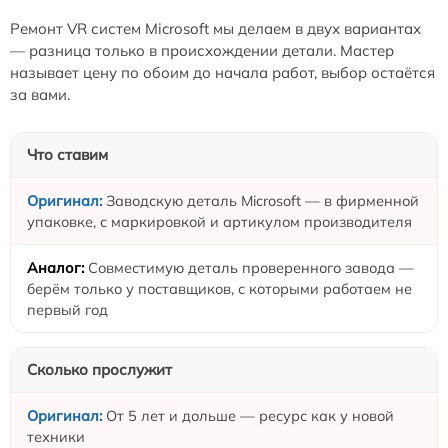
Ремонт VR систем Microsoft мы делаем в двух вариантах
— разница только в происхождении детали. Мастер
называет цену по обоим до начала работ, выбор остаётся
за вами.
Что ставим
Заводскую деталь Microsoft — в фирменной
упаковке, с маркировкой и артикулом производителя
Совместимую деталь проверенного завода —
берём только у поставщиков, с которыми работаем не
первый год
Сколько прослужит
От 5 лет и дольше — ресурс как у новой
техники