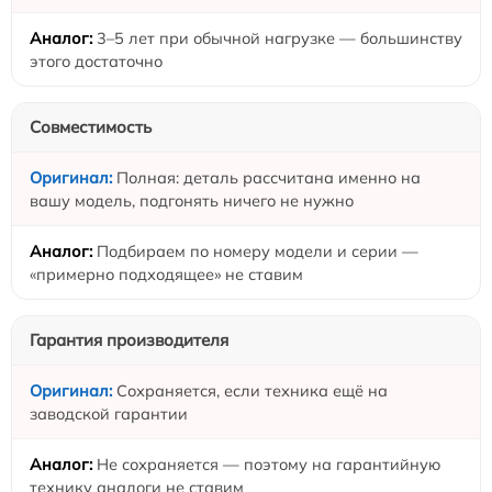
3–5 лет при обычной нагрузке — большинству
этого достаточно
Совместимость
Полная: деталь рассчитана именно на
вашу модель, подгонять ничего не нужно
Подбираем по номеру модели и серии —
«примерно подходящее» не ставим
Гарантия производителя
Сохраняется, если техника ещё на
заводской гарантии
Не сохраняется — поэтому на гарантийную
технику аналоги не ставим