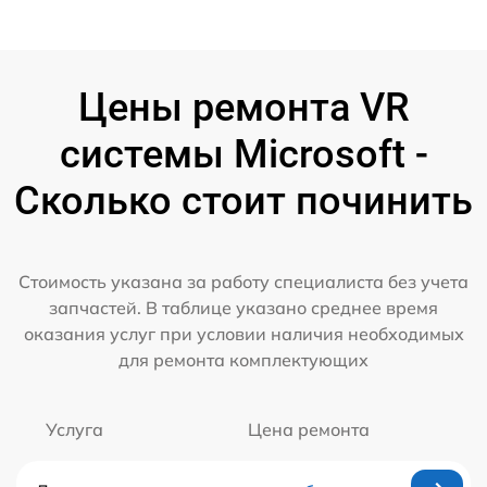
Цены ремонта VR
системы Microsoft -
Сколько стоит починить
Стоимость указана за работу специалиста без учета
запчастей. В таблице указано среднее время
оказания услуг при условии наличия необходимых
для ремонта комплектующих
Услуга
Цена ремонта