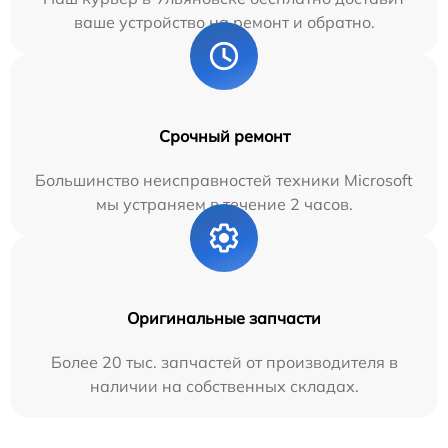
ваше устройство на ремонт и обратно.
Срочный ремонт
Большинство неисправностей техники Microsoft
мы устраняем в течение 2 часов.
Оригинальные запчасти
Более 20 тыс. запчастей от производителя в
наличии на собственных складах.