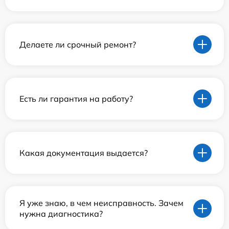
Делаете ли срочный ремонт?
Есть ли гарантия на работу?
Какая документация выдается?
Я уже знаю, в чем неисправность. Зачем
нужна диагностика?