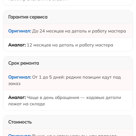
Гарантия сервиса
До 24 месяцев на деталь и работу мастера
12 месяцев на деталь и работу мастера
Срок ремонта
От 1 до 5 дней: редкие позиции едут под
заказ
Чаще в день обращения — ходовые детали
лежат на складе
Стоимость
Выше, но к этому узлу вы, как правило,