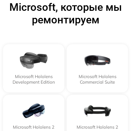
Microsoft, которые мы
ремонтируем
Microsoft Hololens
Microsoft Hololens
Development Edition
Commercial Suite
Microsoft Hololens 2
Microsoft Hololens 2