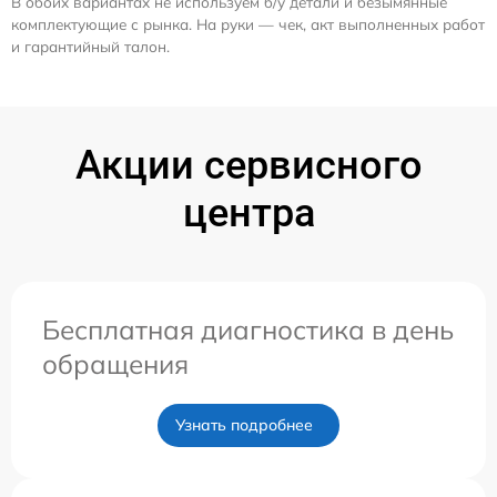
В обоих вариантах не используем б/у детали и безымянные
комплектующие с рынка. На руки — чек, акт выполненных работ
и гарантийный талон.
Акции сервисного
центра
Бесплатная диагностика в день
обращения
Узнать подробнее