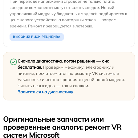
При перепаде напряжения страдает не только плата:
соседние компоненты могут отказать следом. Новый
управляющий модуль у бюджетных моделей подбирается к
цене нового устройства, а повторный отказ — вопрос
времени. Ремонт превращается в лотерею.
ВЫСОКИЙ РИСК РЕЦИДИВА
Сначала диагностика, потом решение — она
бесплатная.
Проверим механику, электронику и
питание, посчитаем итог по ремонту VR системы в
Ульяновске и честно сравним с ценой новой модели.
Чинить невыгодно — так и скажем.
Записаться на диагностику
Оригинальные запчасти или
проверенные аналоги: ремонт VR
систем Microsoft