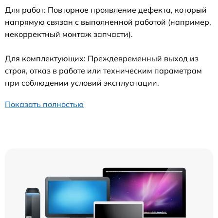
Для работ: Повторное проявление дефекта, который
напрямую связан с выполненной работой (например,
некорректный монтаж запчасти).
Для комплектующих: Преждевременный выход из
строя, отказ в работе или техническим параметрам
при соблюдении условий эксплуатации.
Показать полностью