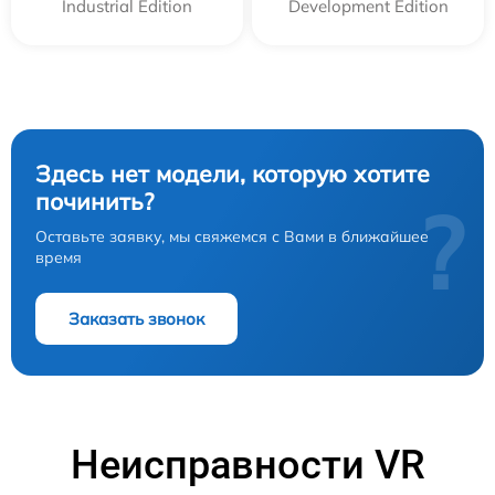
Industrial Edition
Development Edition
Здесь нет модели, которую хотите
починить?
?
Оставьте заявку, мы свяжемся с Вами в ближайшее
время
Заказать звонок
Неисправности VR