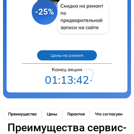
Скидка на ремонт
-25%
по
предварительной
записи на сайте
Цены на ремонт
Конец акции
01:13:41
Преимущества
Цены
Гарантия
Что согласуем
Преимущества сервис-