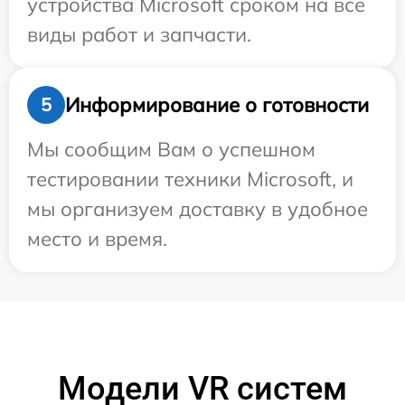
устройства Microsoft сроком на все
виды работ и запчасти.
Информирование о готовности
5
Мы сообщим Вам о успешном
тестировании техники Microsoft, и
мы организуем доставку в удобное
место и время.
Модели VR систем