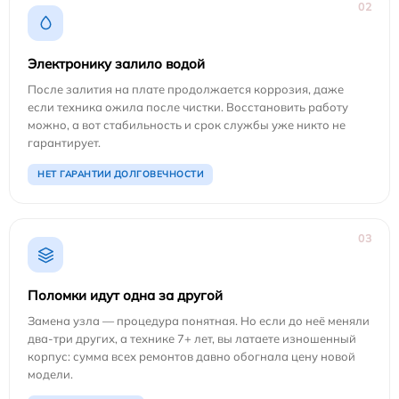
02
Электронику залило водой
После залития на плате продолжается коррозия, даже
если техника ожила после чистки. Восстановить работу
можно, а вот стабильность и срок службы уже никто не
гарантирует.
НЕТ ГАРАНТИИ ДОЛГОВЕЧНОСТИ
03
Поломки идут одна за другой
Замена узла — процедура понятная. Но если до неё меняли
два-три других, а технике 7+ лет, вы латаете изношенный
корпус: сумма всех ремонтов давно обогнала цену новой
модели.