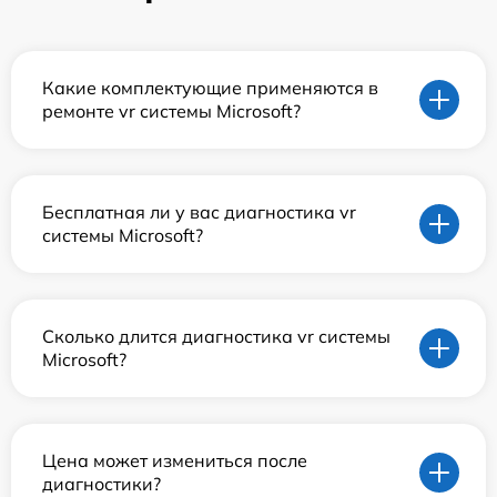
Какие комплектующие применяются в
ремонте vr системы Microsoft?
Бесплатная ли у вас диагностика vr
системы Microsoft?
Сколько длится диагностика vr системы
Microsoft?
Цена может измениться после
диагностики?