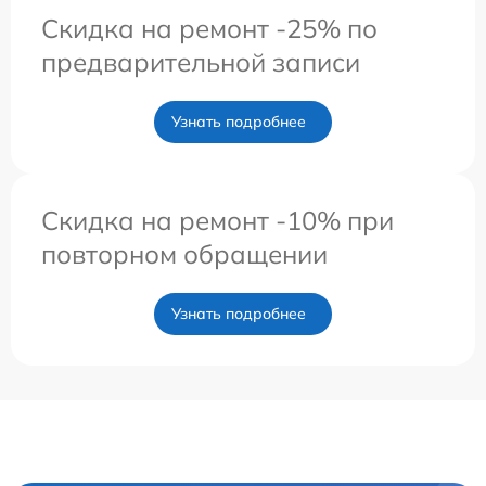
Скидка на ремонт -25% по
предварительной записи
Узнать подробнее
Скидка на ремонт -10% при
повторном обращении
Узнать подробнее