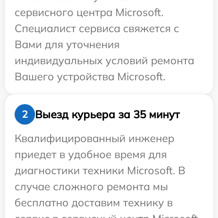
сервисного центра Microsoft.
Специалист сервиса свяжется с
Вами для уточнения
индивидуальных условий ремонта
Вашего устройства Microsoft.
Выезд курьера за 35 минут
2
Квалифицированный инженер
приедет в удобное время для
диагностики техники Microsoft. В
случае сложного ремонта мы
бесплатно доставим технику в