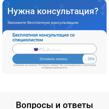
Нужна консультация?
Закажите бесплатную консультацию
Бесплатная консультация со
специалистом
Оставить заявку
Нажимая на кнопку "Оставить заявку" Вы соглашаетесь c
политикой
конфиденциальности
Вопросы и ответы