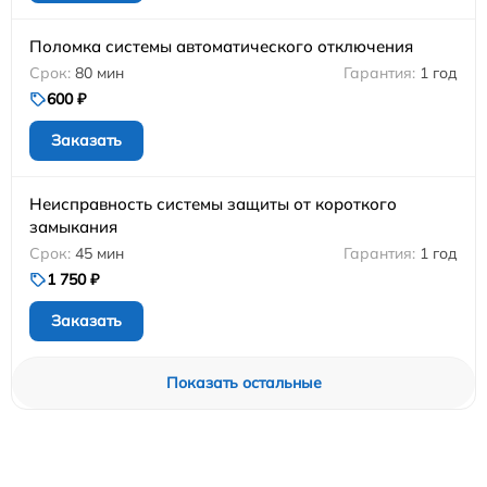
Поломка системы автоматического отключения
80 мин
1 год
600 ₽
Заказать
Неисправность системы защиты от короткого
замыкания
45 мин
1 год
1 750 ₽
Заказать
Показать остальные