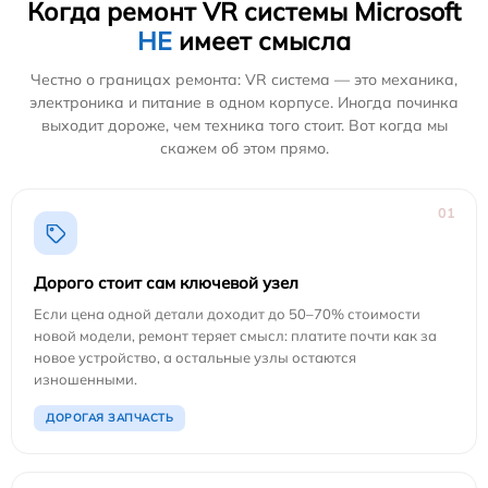
Когда ремонт VR системы Microsoft
НЕ
имеет смысла
Честно о границах ремонта: VR система — это механика,
электроника и питание в одном корпусе. Иногда починка
выходит дороже, чем техника того стоит. Вот когда мы
скажем об этом прямо.
01
Дорого стоит сам ключевой узел
Если цена одной детали доходит до 50–70% стоимости
новой модели, ремонт теряет смысл: платите почти как за
новое устройство, а остальные узлы остаются
изношенными.
ДОРОГАЯ ЗАПЧАСТЬ