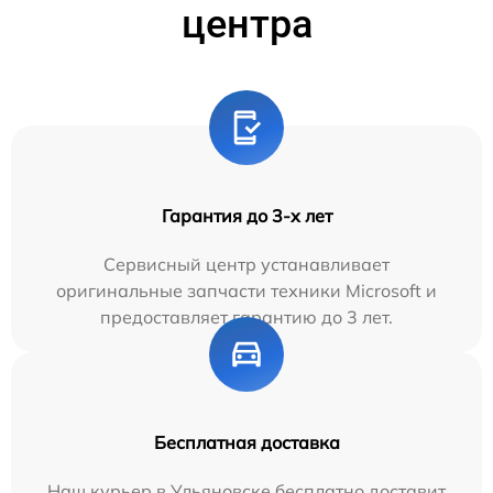
центра
Гарантия до 3-х лет
Сервисный центр устанавливает
оригинальные запчасти техники Microsoft и
предоставляет гарантию до 3 лет.
Бесплатная доставка
Наш курьер в Ульяновске бесплатно доставит