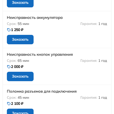
Заказать
Неисправность аккумулятора
55 мин
1 год
1 250 ₽
Заказать
Неисправность кнопок управления
65 мин
1 год
2 000 ₽
Заказать
Поломка разъемов для подключения
45 мин
1 год
2 100 ₽
Заказать