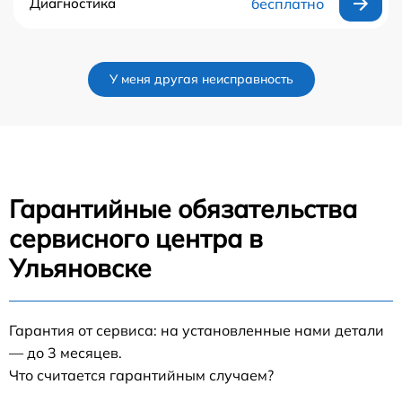
Диагностика
бесплатно
У меня другая неисправность
Гарантийные обязательства
сервисного центра в
Ульяновске
Гарантия от сервиса: на установленные нами детали
— до 3 месяцев.
Что считается гарантийным случаем?