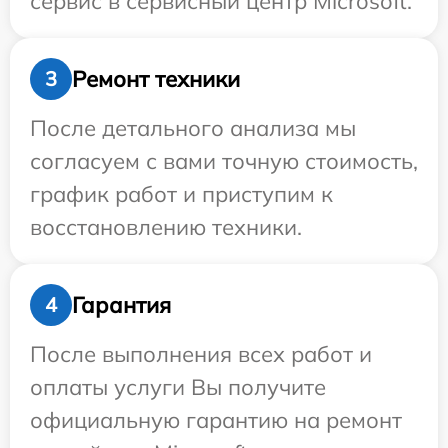
сервис в сервисный центр Microsoft.
Ремонт техники
3
После детального анализа мы
согласуем с вами точную стоимость,
график работ и приступим к
восстановлению техники.
Гарантия
4
После выполнения всех работ и
оплаты услуги Вы получите
официальную гарантию на ремонт