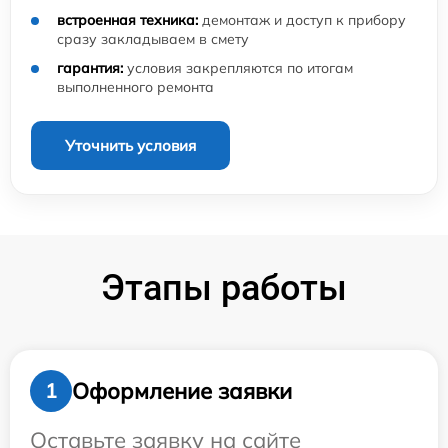
встроенная техника:
демонтаж и доступ к прибору
сразу закладываем в смету
гарантия:
условия закрепляются по итогам
выполненного ремонта
Уточнить условия
Этапы работы
Оформление заявки
1
Оставьте заявку на сайте