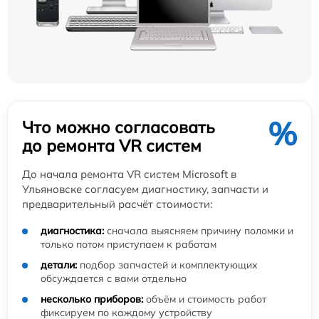
%
Что можно согласовать
до ремонта VR систем
До начала ремонта VR систем Microsoft в
Ульяновске согласуем диагностику, запчасти и
предварительный расчёт стоимости:
диагностика:
сначала выясняем причину поломки и
только потом приступаем к работам
детали:
подбор запчастей и комплектующих
обсуждается с вами отдельно
несколько приборов:
объём и стоимость работ
фиксируем по каждому устройству