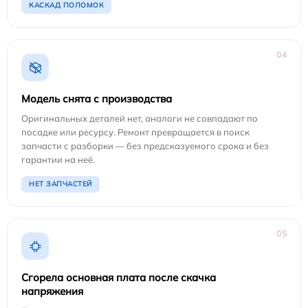
КАСКАД ПОЛОМОК
04
Модель снята с производства
Оригинальных деталей нет, аналоги не совпадают по
посадке или ресурсу. Ремонт превращается в поиск
запчасти с разборки — без предсказуемого срока и без
гарантии на неё.
НЕТ ЗАПЧАСТЕЙ
05
Сгорела основная плата после скачка
напряжения