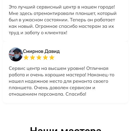
Это лучший сервисный центр в нашем городе!
Мне здесь отремонтировали планшет, который
был в ужасном состоянии. Теперь он работает
как новый. Огромное спасибо мастерам за их
труд и заботу о клиентах!
Смирнов Давид
Сервис центр на высшем уровне! Отличная
работа и очень хорошие мастера! Наконец-то
нашел надежное место для ремонта своего
планшета. Очень доволен сервисом и
отношением персонала. Спасибо!