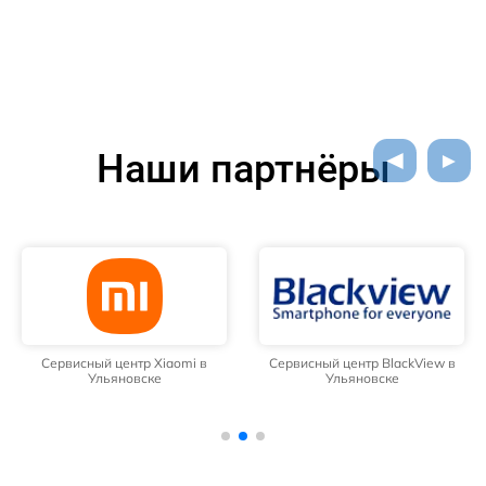
Наши партнёры
Сервисный центр Xiaomi в
Сервисный центр BlackView в
Ульяновске
Ульяновске