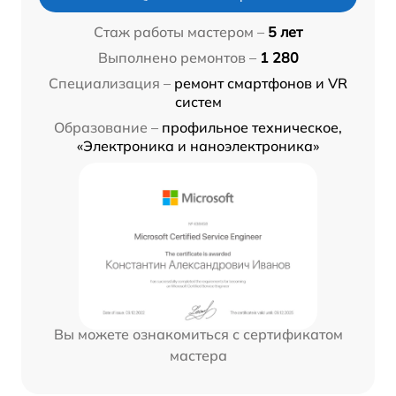
Стаж работы мастером –
5 лет
Выполнено ремонтов –
1 280
Специализация –
ремонт смартфонов и VR
систем
Образование –
профильное техническое,
«Электроника и наноэлектроника»
Вы можете ознакомиться с сертификатом
мастера