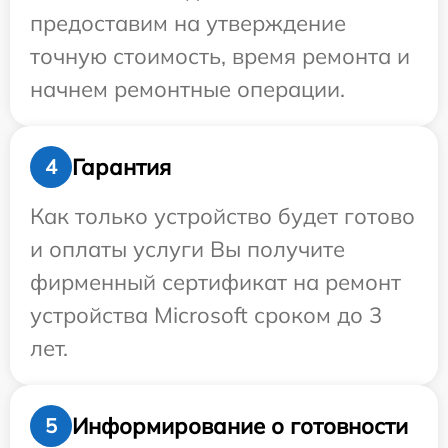
предоставим на утверждение
точную стоимость, время ремонта и
начнем ремонтные операции.
Гарантия
4
Как только устройство будет готово
и оплаты услуги Вы получите
фирменный сертификат на ремонт
устройства Microsoft сроком до 3
лет.
Информирование о готовности
5