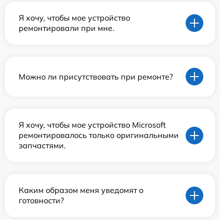
Я хочу, чтобы мое устройство
ремонтировали при мне.
Можно ли присутствовать при ремонте?
Я хочу, чтобы мое устройство Microsoft
ремонтировалось только оригинальными
запчастями.
Каким образом меня уведомят о
готовности?