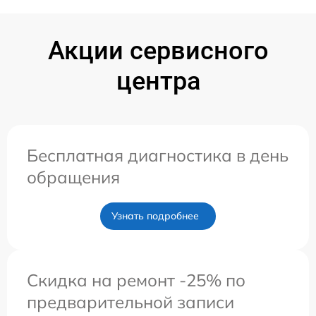
Акции сервисного
центра
Бесплатная диагностика в день
обращения
Узнать подробнее
Скидка на ремонт -25% по
предварительной записи