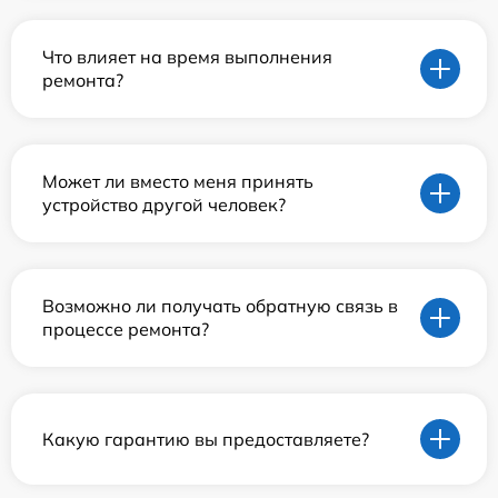
Что влияет на время выполнения
ремонта?
Может ли вместо меня принять
устройство другой человек?
Возможно ли получать обратную связь в
процессе ремонта?
Какую гарантию вы предоставляете?