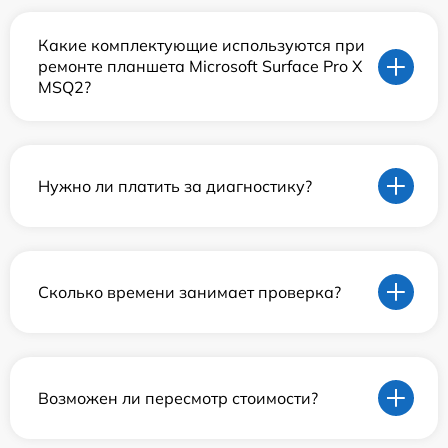
Какие комплектующие используются при
ремонте планшета Microsoft Surface Pro X
MSQ2?
Нужно ли платить за диагностику?
Сколько времени занимает проверка?
Возможен ли пересмотр стоимости?