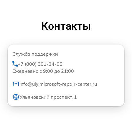
Контакты
Служба поддержки
+7 (800) 301-34-05
Ежедневно с 9:00 до 21:00
info@uly.microsoft-repair-center.ru
Ульяновский проспект, 1