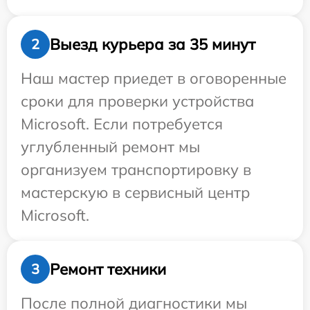
Выезд курьера за 35 минут
2
Наш мастер приедет в оговоренные
сроки для проверки устройства
Microsoft. Если потребуется
углубленный ремонт мы
организуем транспортировку в
мастерскую в сервисный центр
Microsoft.
Ремонт техники
3
После полной диагностики мы