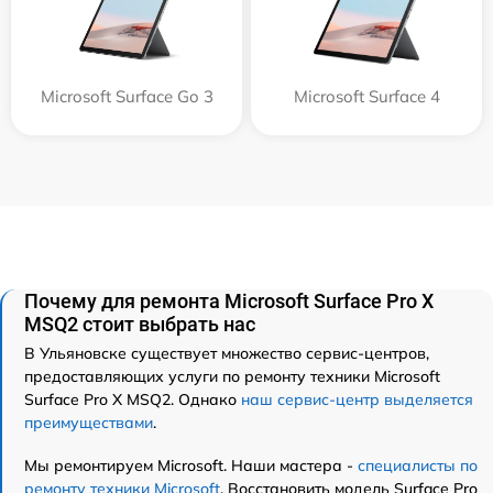
Microsoft Surface Go 3
Microsoft Surface 4
Почему для ремонта Microsoft Surface Pro X
MSQ2 стоит выбрать нас
В Ульяновске существует множество сервис-центров,
предоставляющих услуги по ремонту техники Microsoft
Surface Pro X MSQ2. Однако
наш сервис-центр выделяется
преимуществами
.
Мы ремонтируем Microsoft. Наши мастера -
специалисты по
ремонту техники Microsoft
. Восстановить модель Surface Pro