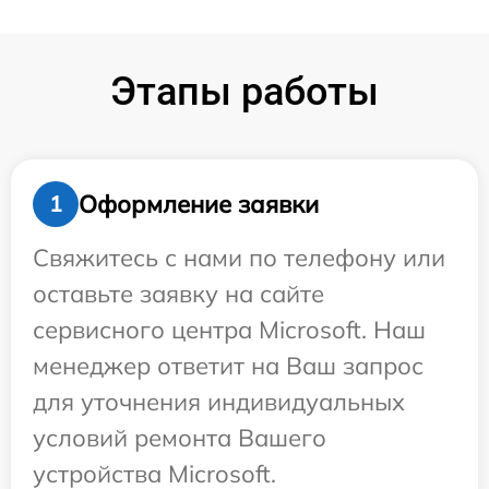
Этапы работы
Оформление заявки
1
Свяжитесь с нами по телефону или
оставьте заявку на сайте
сервисного центра Microsoft. Наш
менеджер ответит на Ваш запрос
для уточнения индивидуальных
условий ремонта Вашего
устройства Microsoft.