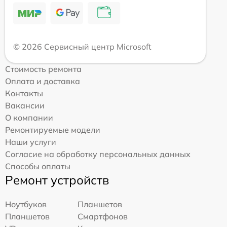
© 2026 Сервисный центр Microsoft
Стоимость ремонта
Оплата и доставка
Контакты
Вакансии
О компании
Ремонтируемые модели
Наши услуги
Согласие на обработку персональных данных
Способы оплаты
Ремонт устройств
Ноутбуков
Планшетов
Планшетов
Смартфонов