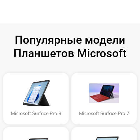
Популярные модели
Планшетов Microsoft
Microsoft Surface Pro 8
Microsoft Surface Pro 7