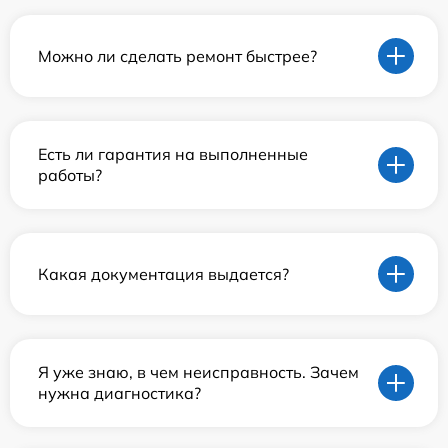
Можно ли сделать ремонт быстрее?
Есть ли гарантия на выполненные
работы?
Какая документация выдается?
Я уже знаю, в чем неисправность. Зачем
нужна диагностика?