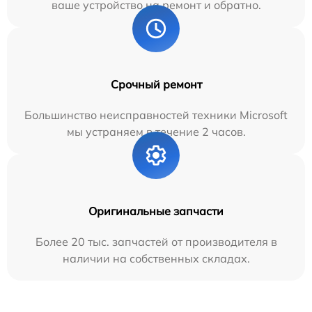
ваше устройство на ремонт и обратно.
Срочный ремонт
Большинство неисправностей техники Microsoft
мы устраняем в течение 2 часов.
Оригинальные запчасти
Более 20 тыс. запчастей от производителя в
наличии на собственных складах.