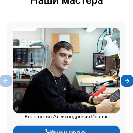
Наши мастера
Константин Александрович Иванов
Вызвать мастера