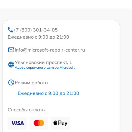
+7 (800) 301-34-05
Ежедневно с 9:00 до 21:00
info@microsoft-repair-center.ru
Ульяновский проспект, 1
Адрес сервисного центра Microsoft
Режим работы:
Ежедневно с 9:00 до 21:00
Способы оплаты