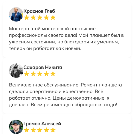
Краснов Глеб
Мастера этой мастерской настоящие
профессионалы своего дела! Мой планшет был в
ужасном состоянии, но благодаря их умениям,
теперь он работает как новый.
Сахаров Никита
Великолепное обслуживание! Ремонт планшета
сделали оперативно и качественно. Всё
работает отлично. Цены демократичные, я
доволен. Всем рекомендую обращаться сюда!
Громов Алексей