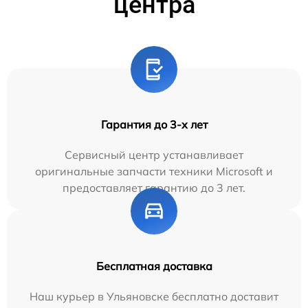
центра
Гарантия до 3-х лет
Сервисный центр устанавливает
оригинальные запчасти техники Microsoft и
предоставляет гарантию до 3 лет.
Бесплатная доставка
Наш курьер в Ульяновске бесплатно доставит