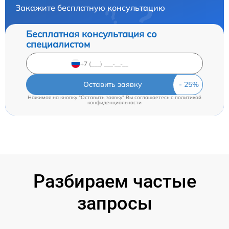
Закажите бесплатную консультацию
Бесплатная консультация со
специалистом
Оставить заявку
Нажимая на кнопку "Оставить заявку" Вы соглашаетесь c
политикой
конфиденциальности
Разбираем частые
запросы