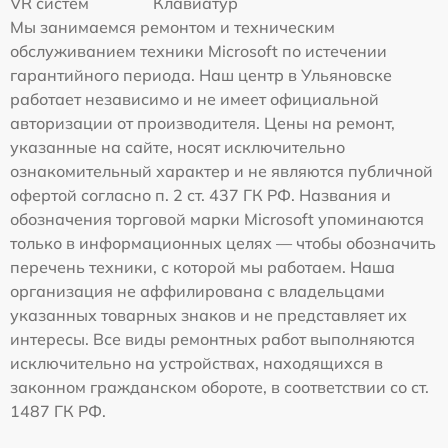
VR систем
Клавиатур
Мы занимаемся ремонтом и техническим
обслуживанием техники Microsoft по истечении
гарантийного периода. Наш центр в Ульяновске
работает независимо и не имеет официальной
авторизации от производителя. Цены на ремонт,
указанные на сайте, носят исключительно
ознакомительный характер и не являются публичной
офертой согласно п. 2 ст. 437 ГК РФ. Названия и
обозначения торговой марки Microsoft упоминаются
только в информационных целях — чтобы обозначить
перечень техники, с которой мы работаем. Наша
организация не аффилирована с владельцами
указанных товарных знаков и не представляет их
интересы. Все виды ремонтных работ выполняются
исключительно на устройствах, находящихся в
законном гражданском обороте, в соответствии со ст.
1487 ГК РФ.