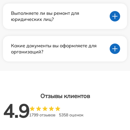
Выполняете ли вы ремонт для
юридических лиц?
Какие документы вы оформляете для
организаций?
Отзывы клиентов
4.9
1799 отзывов
5358 оценок