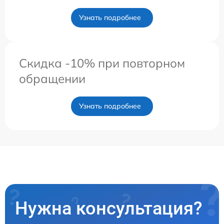
Узнать подробнее
Скидка -10% при повторном
обращении
Узнать подробнее
Нужна консультация?