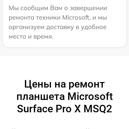
Мы сообщим Вам о завершении
ремонта техники Microsoft, и мы
организуем доставку в удобное
место и время.
Цены на ремонт
планшета Microsoft
Surface Pro X MSQ2