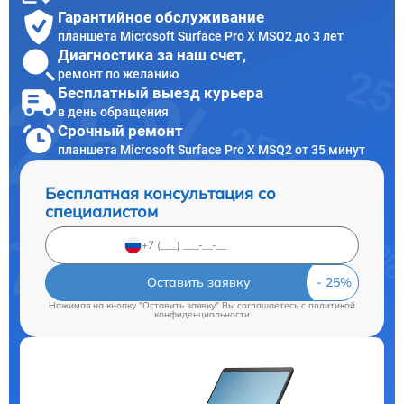
Гарантийное обслуживание
планшета Microsoft Surface Pro X MSQ2 до 3 лет
Диагностика за наш счет,
ремонт по желанию
Бесплатный выезд курьера
в день обращения
Срочный ремонт
планшета Microsoft Surface Pro X MSQ2 от 35 минут
Бесплатная консультация со
специалистом
Оставить заявку
Нажимая на кнопку "Оставить заявку" Вы соглашаетесь c
политикой
конфиденциальности