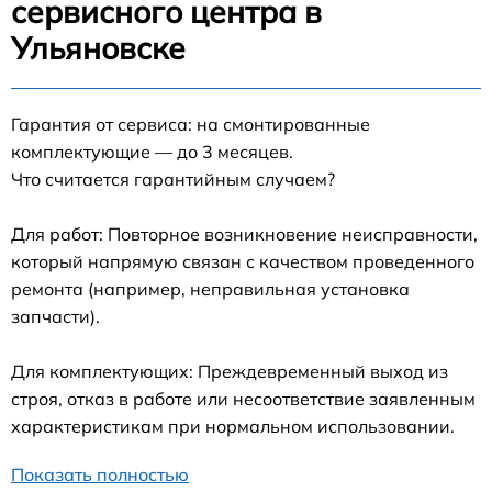
сервисного центра в
Ульяновске
Гарантия от сервиса: на смонтированные
комплектующие — до 3 месяцев.
Что считается гарантийным случаем?
Для работ: Повторное возникновение неисправности,
который напрямую связан с качеством проведенного
ремонта (например, неправильная установка
запчасти).
Для комплектующих: Преждевременный выход из
строя, отказ в работе или несоответствие заявленным
характеристикам при нормальном использовании.
Показать полностью