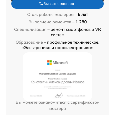
Вызвать мастера
Стаж работы мастером –
5 лет
Выполнено ремонтов –
1 280
Специализация –
ремонт смартфонов и VR
систем
Образование –
профильное техническое,
«Электроника и наноэлектроника»
Вы можете ознакомиться с сертификатом
мастера