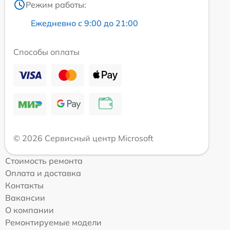
Режим работы:
Ежедневно с 9:00 до 21:00
Способы оплаты
© 2026 Сервисный центр Microsoft
Стоимость ремонта
Оплата и доставка
Контакты
Вакансии
О компании
Ремонтируемые модели