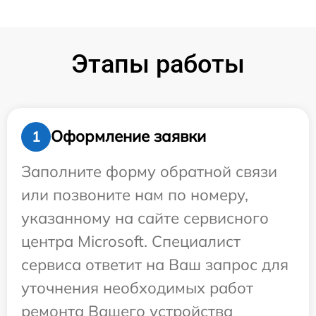
Этапы работы
Оформление заявки
1
Заполните форму обратной связи
или позвоните нам по номеру,
указанному на сайте сервисного
центра Microsoft. Специалист
сервиса ответит на Ваш запрос для
уточнения необходимых работ
ремонта Вашего устройства