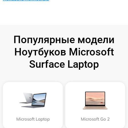
Популярные модели
Ноутбуков Microsoft
Surface Laptop
Microsoft Laptop
Microsoft Go 2