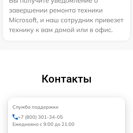
Вы получите уведомление о
завершении ремонта техники
Microsoft, и наш сотрудник привезет
технику к вам домой или в офис.
Контакты
Служба поддержки
+7 (800) 301-34-05
Ежедневно с 9:00 до 21:00