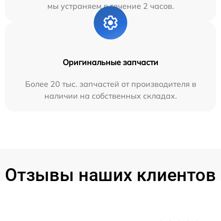
мы устраняем в течение 2 часов.
Оригинальные запчасти
Более 20 тыс. запчастей от производителя в
наличии на собственных складах.
Отзывы наших клиентов