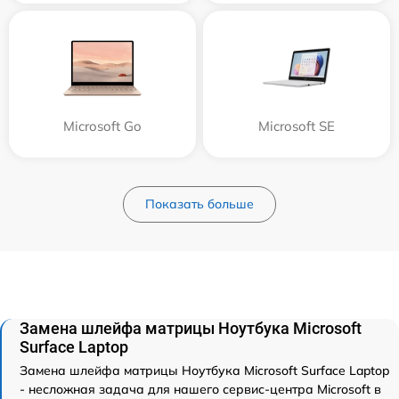
Microsoft Go
Microsoft SE
Показать больше
Замена шлейфа матрицы Ноутбука Microsoft
Surface Laptop
Замена шлейфа матрицы Ноутбука Microsoft Surface Laptop
- несложная задача для нашего сервис-центра Microsoft в