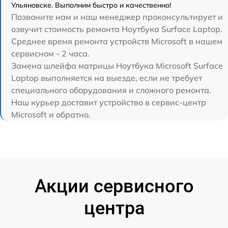
Ульяновске. Выполним быстро и качественно!
Позвоните нам и наш менеджер проконсультирует и
озвучит стоимость ремонта Ноутбука Surface Laptop.
Среднее время ремонта устройств Microsoft в нашем
сервисном - 2 часа.
Замена шлейфа матрицы Ноутбука Microsoft Surface
Laptop выполняется на выезде, если не требует
специального оборудования и сложного ремонта.
Наш курьер доставит устройство в сервис-центр
Microsoft и обратно.
Акции сервисного
центра