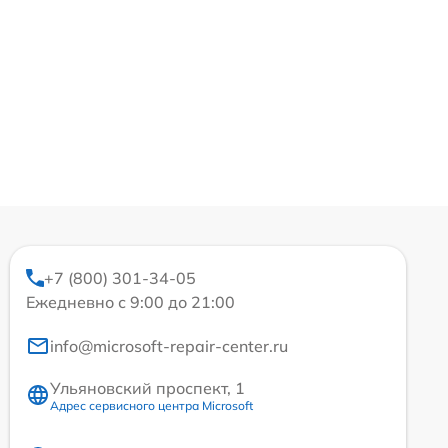
+7 (800) 301-34-05
Ежедневно с 9:00 до 21:00
info@microsoft-repair-center.ru
Ульяновский проспект, 1
Адрес сервисного центра Microsoft