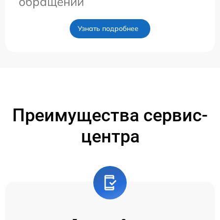
обращении
Узнать подробнее
Преимущества сервис-
центра