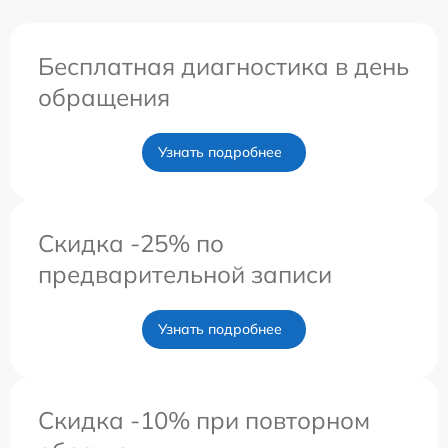
Бесплатная диагностика в день
обращения
Узнать подробнее
Скидка -25% по
предварительной записи
Узнать подробнее
Скидка -10% при повторном