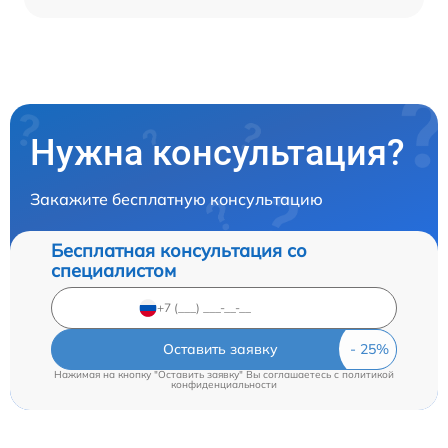
Нужна консультация?
Закажите бесплатную консультацию
Бесплатная консультация со
специалистом
Оставить заявку
Нажимая на кнопку "Оставить заявку" Вы соглашаетесь c
политикой
конфиденциальности