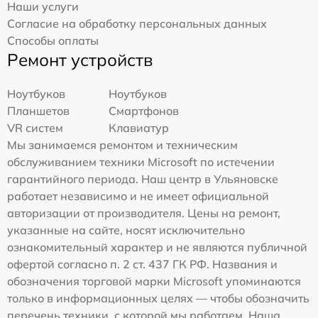
Наши услуги
Согласие на обработку персональных данных
Способы оплаты
Ремонт устройств
Ноутбуков
Ноутбуков
Планшетов
Смартфонов
VR систем
Клавиатур
Мы занимаемся ремонтом и техническим
обслуживанием техники Microsoft по истечении
гарантийного периода. Наш центр в Ульяновске
работает независимо и не имеет официальной
авторизации от производителя. Цены на ремонт,
указанные на сайте, носят исключительно
ознакомительный характер и не являются публичной
офертой согласно п. 2 ст. 437 ГК РФ. Названия и
обозначения торговой марки Microsoft упоминаются
только в информационных целях — чтобы обозначить
перечень техники, с которой мы работаем. Наша