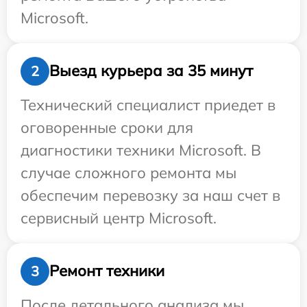
Microsoft.
Выезд курьера за 35 минут
2
Технический специалист приедет в
оговоренные сроки для
диагностики техники Microsoft. В
случае сложного ремонта мы
обеспечим перевозку за наш счет в
сервисный центр Microsoft.
Ремонт техники
3
После детального анализа мы