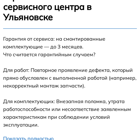
сервисного центра в
Ульяновске
Гарантия от сервиса: на смонтированные
комплектующие — до 3 месяцев.
Что считается гарантийным случаем?
Для работ: Повторное проявление дефекта, который
прямо обусловлен с выполненной работой (например,
некорректный монтаж запчасти).
Для комплектующих: Внезапная поломка, утрата
работоспособности или несоответствие заявленным
характеристикам при соблюдении условий
эксплуатации.
Показать полностью