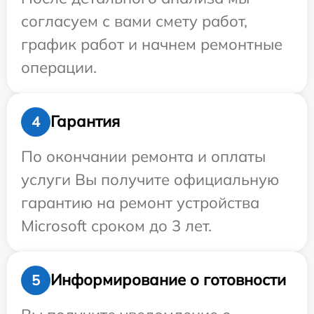
согласуем с вами смету работ,
график работ и начнем ремонтные
операции.
Гарантия
4
По окончании ремонта и оплаты
услуги Вы получите официальную
гарантию на ремонт устройства
Microsoft сроком до 3 лет.
Информирование о готовности
5