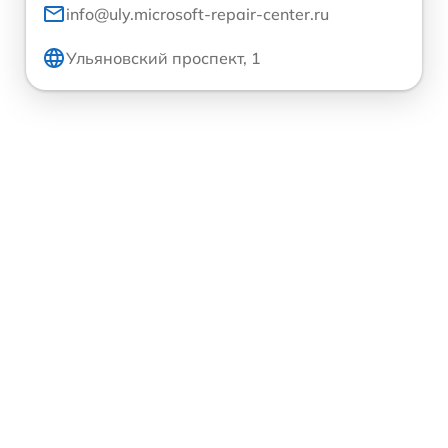
info@uly.microsoft-repair-center.ru
Ульяновский проспект, 1