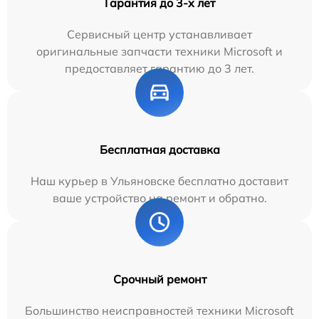
Гарантия до 3-х лет
Сервисный центр устанавливает
оригинальные запчасти техники Microsoft и
предоставляет гарантию до 3 лет.
Бесплатная доставка
Наш курьер в Ульяновске бесплатно доставит
ваше устройство на ремонт и обратно.
Срочный ремонт
Большинство неисправностей техники Microsoft