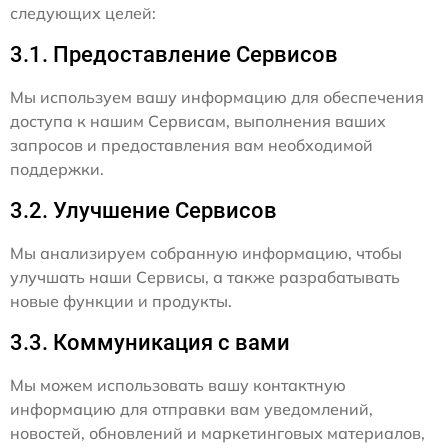
следующих целей:
3.1. Предоставление Сервисов
Мы используем вашу информацию для обеспечения
доступа к нашим Сервисам, выполнения ваших
запросов и предоставления вам необходимой
поддержки.
3.2. Улучшение Сервисов
Мы анализируем собранную информацию, чтобы
улучшать наши Сервисы, а также разрабатывать
новые функции и продукты.
3.3. Коммуникация с вами
Мы можем использовать вашу контактную
информацию для отправки вам уведомлений,
новостей, обновлений и маркетинговых материалов,