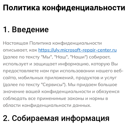
Политика конфиденциальности
1. Введение
Настоящая Политика конфиденциальности
описывает, как
https://uly.microsoft-repair-center.ru
(далее по тексту "Мы", "Наш", "Наши") собирает,
использует и защищает информацию, которую Вы
предоставляете нам при использовании нашего веб-
сайта, мобильных приложений, продуктов и услуг
(далее по тексту "Сервисы"). Мы придаем большое
значение вашей конфиденциальности и обязуемся
соблюдать все применимые законы и нормы в
области конфиденциальности данных.
2. Собираемая информация