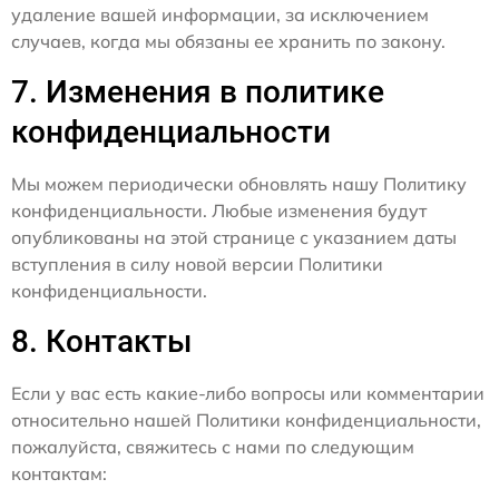
удаление вашей информации, за исключением
случаев, когда мы обязаны ее хранить по закону.
7. Изменения в политике
конфиденциальности
Мы можем периодически обновлять нашу Политику
конфиденциальности. Любые изменения будут
опубликованы на этой странице с указанием даты
вступления в силу новой версии Политики
конфиденциальности.
8. Контакты
Если у вас есть какие-либо вопросы или комментарии
относительно нашей Политики конфиденциальности,
пожалуйста, свяжитесь с нами по следующим
контактам: