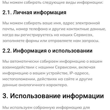
Мы можем собирать следующие виды информации:
2.1. Личная информация
Мы можем собирать ваше имя, адрес электронной
почты, номер телефона и другие контактные данные,
когда вы регистрируетесь на наших Сервисах,
заполняете формы или отправляете нам запросы.
2.2. Информация о использовании
Мы автоматически собираем информацию о вашем
взаимодействии с нашими Сервисами, включая
информацию о вашем устройстве, IP-адресе,
местоположении, действиях на сайте и другие
данные аналогичного характера.
3. Использование информации
Мы используем собранную информацию для