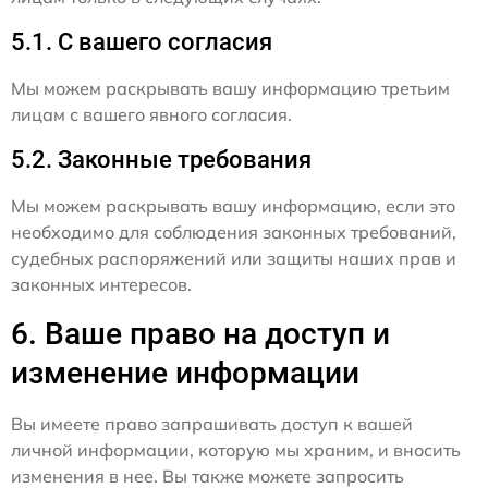
5.1. С вашего согласия
Мы можем раскрывать вашу информацию третьим
лицам с вашего явного согласия.
5.2. Законные требования
Мы можем раскрывать вашу информацию, если это
необходимо для соблюдения законных требований,
судебных распоряжений или защиты наших прав и
законных интересов.
6. Ваше право на доступ и
изменение информации
Вы имеете право запрашивать доступ к вашей
личной информации, которую мы храним, и вносить
изменения в нее. Вы также можете запросить