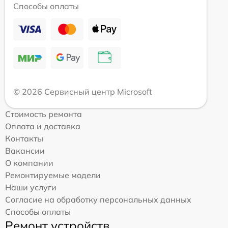
Способы оплаты
© 2026 Сервисный центр Microsoft
Стоимость ремонта
Оплата и доставка
Контакты
Вакансии
О компании
Ремонтируемые модели
Наши услуги
Согласие на обработку персональных данных
Способы оплаты
Ремонт устройств