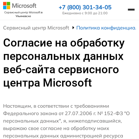
+7 (800) 301-34-05
Сервисный центр Microsoft
в
Ежедневно с 9:00 до 21:00
Ульяновске
Сервисный центр Microsoft
Политика конфиденциал
Согласие на обработку
персональных данных
веб-сайта сервисного
центра Microsoft
Настоящим, в соответствии с требованиями
Федерального закона от 27.07.2006 г. № 152-ФЗ "О
персональных данных", я, нижеподписавшийся,
выражаю свое согласие на обработку моих
персональных данных администрацией ресурса