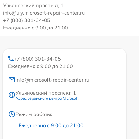
Ульяновский проспект, 1
info@uly.microsoft-repair-center.ru
+7 (800) 301-34-05
Ежедневно с 9:00 до 21:00
+7 (800) 301-34-05
Ежедневно с 9:00 до 21:00
info@microsoft-repair-center.ru
Ульяновский проспект, 1
Адрес сервисного центра Microsoft
Режим работы:
Ежедневно с 9:00 до 21:00