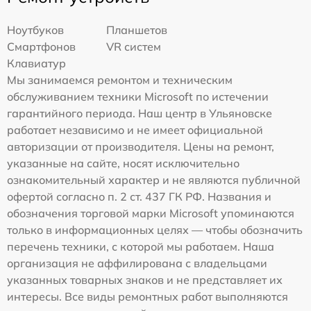
Ноутбуков
Планшетов
Смартфонов
VR систем
Клавиатур
Мы занимаемся ремонтом и техническим
обслуживанием техники Microsoft по истечении
гарантийного периода. Наш центр в Ульяновске
работает независимо и не имеет официальной
авторизации от производителя. Цены на ремонт,
указанные на сайте, носят исключительно
ознакомительный характер и не являются публичной
офертой согласно п. 2 ст. 437 ГК РФ. Названия и
обозначения торговой марки Microsoft упоминаются
только в информационных целях — чтобы обозначить
перечень техники, с которой мы работаем. Наша
организация не аффилирована с владельцами
указанных товарных знаков и не представляет их
интересы. Все виды ремонтных работ выполняются