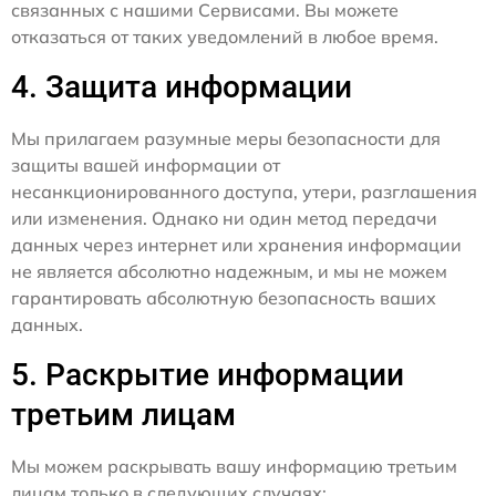
связанных с нашими Сервисами. Вы можете
отказаться от таких уведомлений в любое время.
4. Защита информации
Мы прилагаем разумные меры безопасности для
защиты вашей информации от
несанкционированного доступа, утери, разглашения
или изменения. Однако ни один метод передачи
данных через интернет или хранения информации
не является абсолютно надежным, и мы не можем
гарантировать абсолютную безопасность ваших
данных.
5. Раскрытие информации
третьим лицам
Мы можем раскрывать вашу информацию третьим
лицам только в следующих случаях: