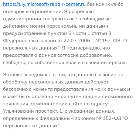
https://uly.microsoft-repair-center.ru
без каких-либо
оговорок и ограничений. Я разрешаю
администрации совершать все необходимые
действия с моими персональными данными,
предусмотренные пунктом 3 части 1 статьи 3
Федерального закона от 27.07.2006 г. № 152-ФЗ "О
персональных данных". Я подтверждаю, что
предоставляю данное согласие добровольно,
свободно, по собственной воле и в своих интересах.
Я также осведомлен о том, что данное согласие на
обработку персональных данных действует
бессрочно с момента предоставления моих данных и
может быть отозвано мной путем подачи письменного
заявления администрации сайта по адресу:
Ульяновский проспект, 1, с указанием данных,
определенных Федеральным законом № 152-ФЗ "О
персональных данных".